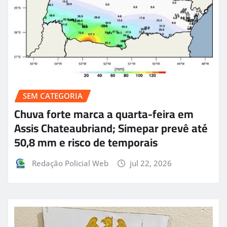
SEM CATEGORIA
Chuva forte marca a quarta-feira em
Assis Chateaubriand; Simepar prevê até
50,8 mm e risco de temporais
Redação Policial Web
jul 22, 2026