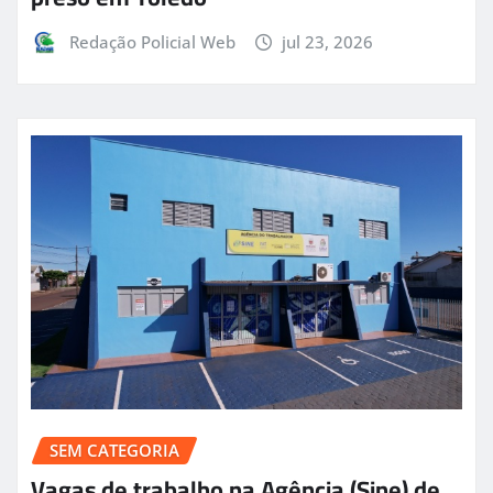
Redação Policial Web
jul 23, 2026
SEM CATEGORIA
Vagas de trabalho na Agência (Sine) de