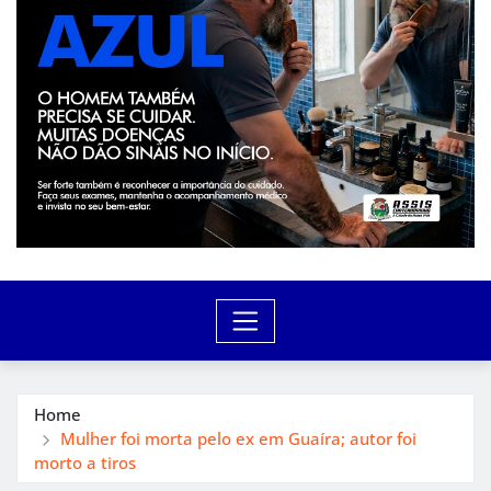
Home
Mulher foi morta pelo ex em Guaíra; autor foi
morto a tiros