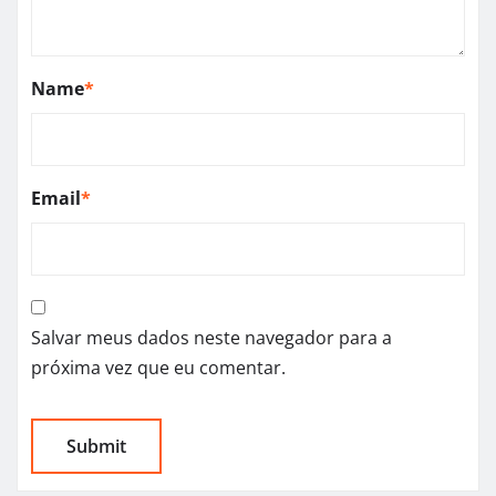
Name
*
Email
*
Salvar meus dados neste navegador para a
próxima vez que eu comentar.