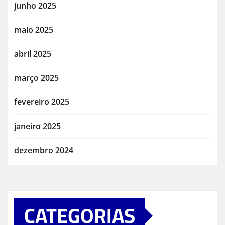
junho 2025
maio 2025
abril 2025
março 2025
fevereiro 2025
janeiro 2025
dezembro 2024
CATEGORIAS