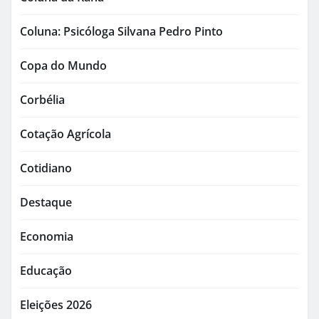
Coluna: Psicóloga Silvana Pedro Pinto
Copa do Mundo
Corbélia
Cotação Agrícola
Cotidiano
Destaque
Economia
Educação
Eleições 2026