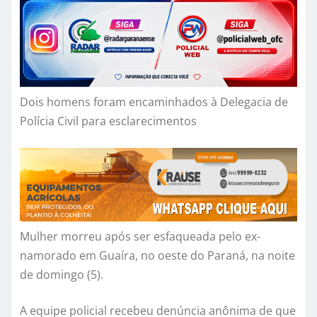
Dois homens foram encaminhados à Delegacia de
Polícia Civil para esclarecimentos
Mulher morreu após ser esfaqueada pelo ex-
namorado em Guaíra, no oeste do Paraná, na noite
de domingo (5).
A equipe policial recebeu denúncia anônima de que