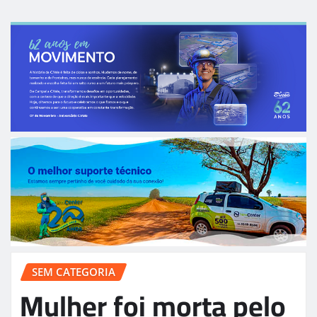
SEM CATEGORIA
Mulher foi morta pelo