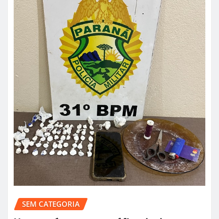
SEM CATEGORIA