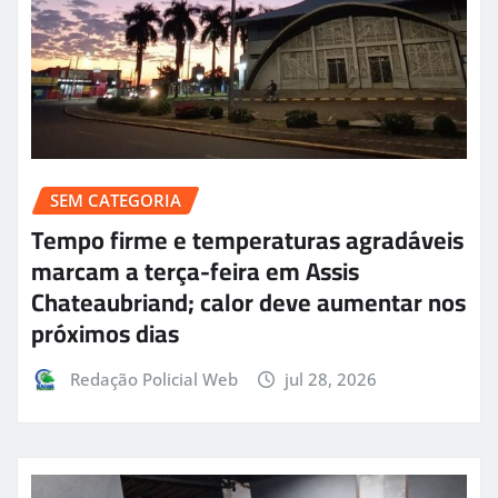
SEM CATEGORIA
Tempo firme e temperaturas agradáveis
marcam a terça-feira em Assis
Chateaubriand; calor deve aumentar nos
próximos dias
Redação Policial Web
jul 28, 2026