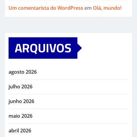
Um comentarista do WordPress
em
Olá, mundo!
ARQUIVOS
agosto 2026
julho 2026
junho 2026
maio 2026
abril 2026