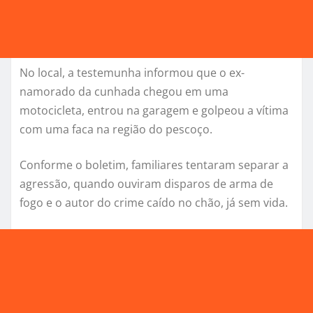
No local, a testemunha informou que o ex-
namorado da cunhada chegou em uma
motocicleta, entrou na garagem e golpeou a vítima
com uma faca na região do pescoço.
Conforme o boletim, familiares tentaram separar a
agressão, quando ouviram disparos de arma de
fogo e o autor do crime caído no chão, já sem vida.