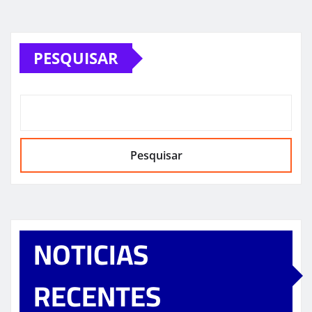
PESQUISAR
Pesquisar
NOTICIAS
RECENTES