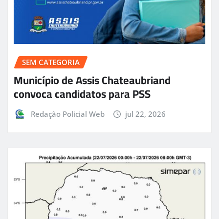
SEM CATEGORIA
Município de Assis Chateaubriand
convoca candidatos para PSS
Redação Policial Web
jul 22, 2026