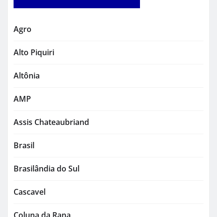
Agro
Alto Piquiri
Altônia
AMP
Assis Chateaubriand
Brasil
Brasilândia do Sul
Cascavel
Coluna da Rana