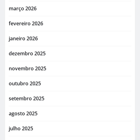
março 2026
fevereiro 2026
janeiro 2026
dezembro 2025
novembro 2025
outubro 2025
setembro 2025
agosto 2025
julho 2025