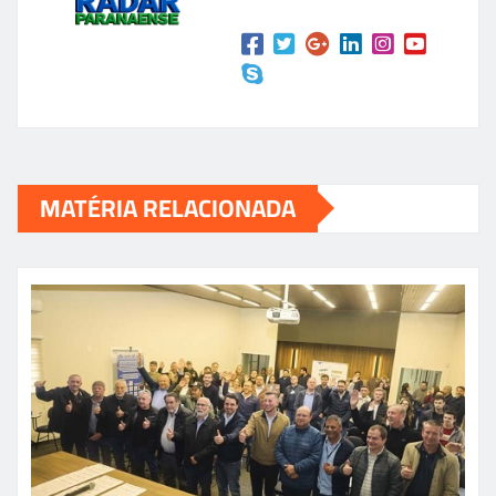
MATÉRIA RELACIONADA