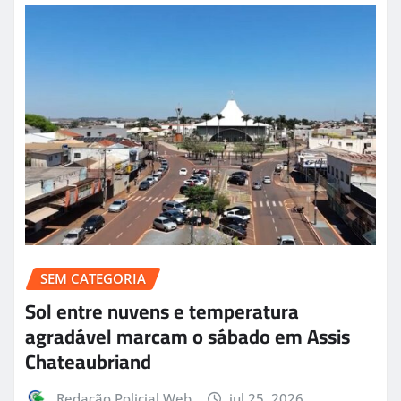
SEM CATEGORIA
Sol entre nuvens e temperatura
agradável marcam o sábado em Assis
Chateaubriand
Redação Policial Web
jul 25, 2026