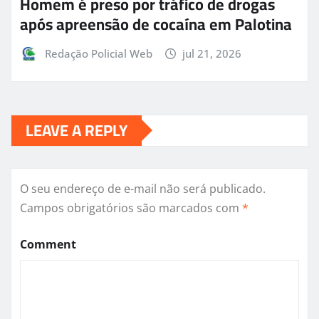
Homem é preso por tráfico de drogas
após apreensão de cocaína em Palotina
Redação Policial Web
jul 21, 2026
LEAVE A REPLY
O seu endereço de e-mail não será publicado.
Campos obrigatórios são marcados com
*
Comment