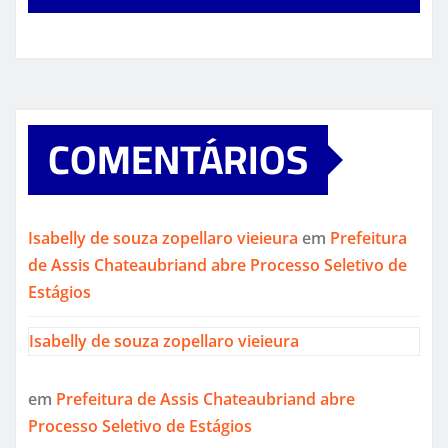
COMENTÁRIOS
Isabelly de souza zopellaro vieieura
em
Prefeitura
de Assis Chateaubriand abre Processo Seletivo de
Estágios
Isabelly de souza zopellaro vieieura
em
Prefeitura de Assis Chateaubriand abre
Processo Seletivo de Estágios