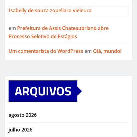
Isabelly de souza zopellaro vieieura
em
Prefeitura de Assis Chateaubriand abre
Processo Seletivo de Estágios
Um comentarista do WordPress
em
Olá, mundo!
ARQUIVOS
agosto 2026
julho 2026