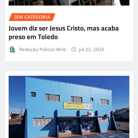
SEM CATEGORIA
Jovem diz ser Jesus Cristo, mas acaba
preso em Toledo
Redação Policial Web
jul 23, 2026