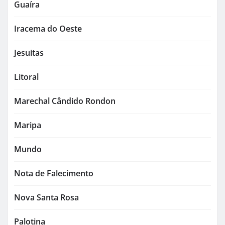
Guaíra
Iracema do Oeste
Jesuitas
Litoral
Marechal Cândido Rondon
Maripa
Mundo
Nota de Falecimento
Nova Santa Rosa
Palotina