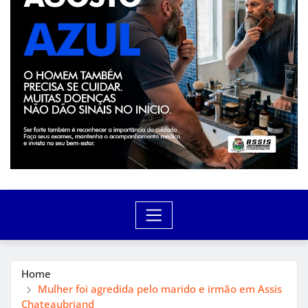
Home
Mulher foi agredida pelo marido e irmão em Assis
Chateaubriand