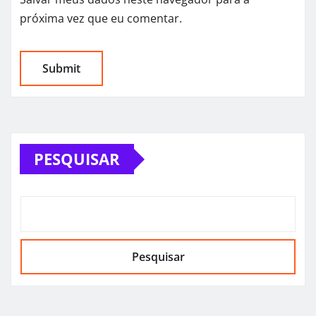
próxima vez que eu comentar.
PESQUISAR
Pesquisar