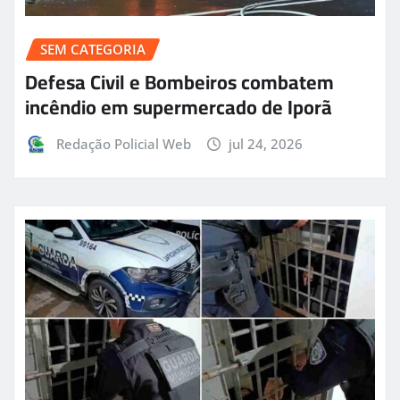
SEM CATEGORIA
Defesa Civil e Bombeiros combatem
incêndio em supermercado de Iporã
Redação Policial Web
jul 24, 2026