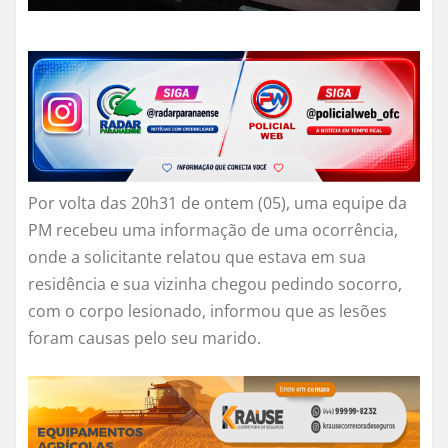
Por volta das 20h31 de ontem (05), uma equipe da
PM recebeu uma informação de uma ocorrência,
onde a solicitante relatou que estava em sua
residência e sua vizinha chegou pedindo socorro,
com o corpo lesionado, informou que as lesões
foram causas pelo seu marido.