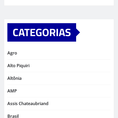
CATEGORIAS
Agro
Alto Piquiri
Altônia
AMP
Assis Chateaubriand
Brasil