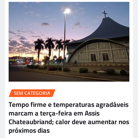
SEM CATEGORIA
Tempo firme e temperaturas agradáveis
marcam a terça-feira em Assis
Chateaubriand; calor deve aumentar nos
próximos dias