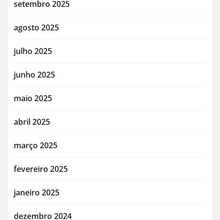
setembro 2025
agosto 2025
julho 2025
junho 2025
maio 2025
abril 2025
março 2025
fevereiro 2025
janeiro 2025
dezembro 2024