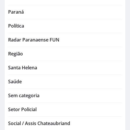
Paraná
Política
Radar Paranaense FUN
Região
Santa Helena
Saúde
Sem categoria
Setor Policial
Social / Assis Chateaubriand