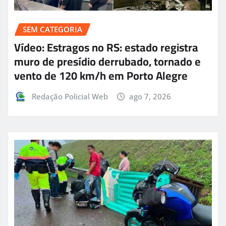
SEM CATEGORIA
Vídeo: Estragos no RS: estado registra
muro de presídio derrubado, tornado e
vento de 120 km/h em Porto Alegre
Redação Policial Web
ago 7, 2026