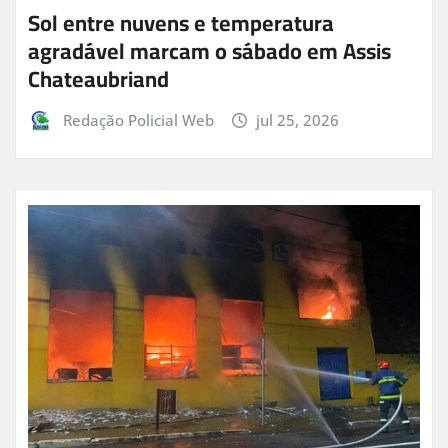
Sol entre nuvens e temperatura
agradável marcam o sábado em Assis
Chateaubriand
Redação Policial Web
jul 25, 2026