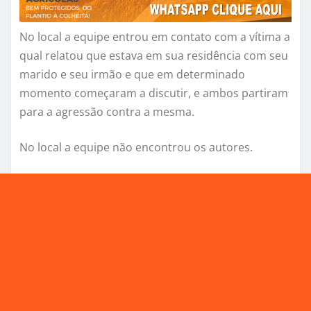
No local a equipe entrou em contato com a vítima a
qual relatou que estava em sua residência com seu
marido e seu irmão e que em determinado
momento começaram a discutir, e ambos partiram
para a agressão contra a mesma.
No local a equipe não encontrou os autores.