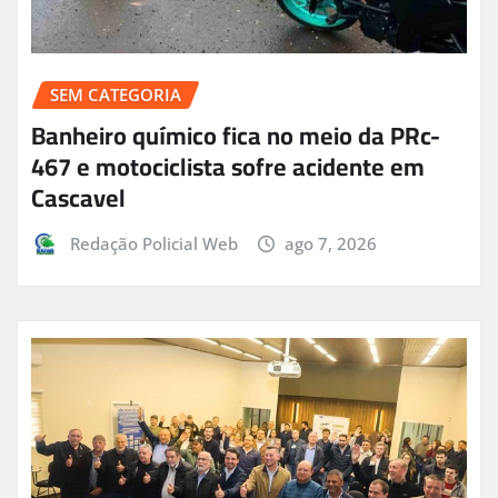
SEM CATEGORIA
Banheiro químico fica no meio da PRc-
467 e motociclista sofre acidente em
Cascavel
Redação Policial Web
ago 7, 2026