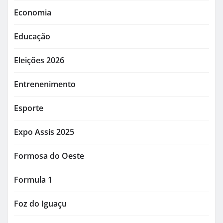
Economia
Educação
Eleições 2026
Entrenenimento
Esporte
Expo Assis 2025
Formosa do Oeste
Formula 1
Foz do Iguaçu