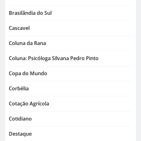
Brasilândia do Sul
Cascavel
Coluna da Rana
Coluna: Psicóloga Silvana Pedro Pinto
Copa do Mundo
Corbélia
Cotação Agrícola
Cotidiano
Destaque