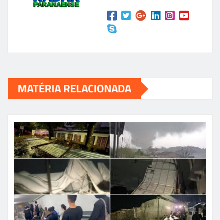
MATÉRIA RELACIONADA