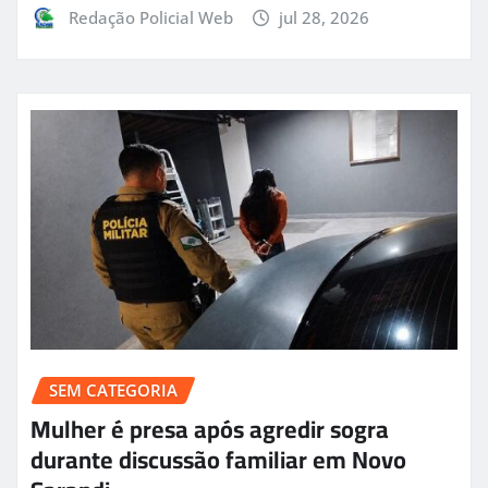
Redação Policial Web
jul 28, 2026
SEM CATEGORIA
Mulher é presa após agredir sogra
durante discussão familiar em Novo