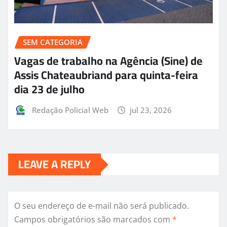
SEM CATEGORIA
Vagas de trabalho na Agência (Sine) de
Assis Chateaubriand para quinta-feira
dia 23 de julho
Redação Policial Web
jul 23, 2026
LEAVE A REPLY
O seu endereço de e-mail não será publicado.
Campos obrigatórios são marcados com
*