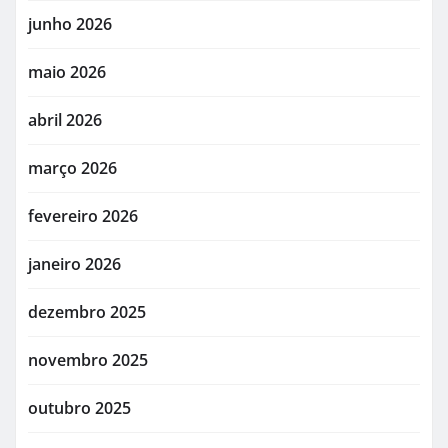
junho 2026
maio 2026
abril 2026
março 2026
fevereiro 2026
janeiro 2026
dezembro 2025
novembro 2025
outubro 2025