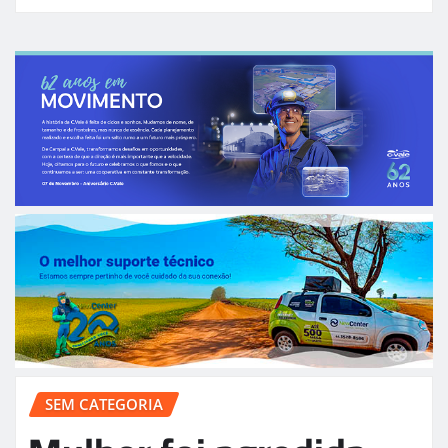
SEM CATEGORIA