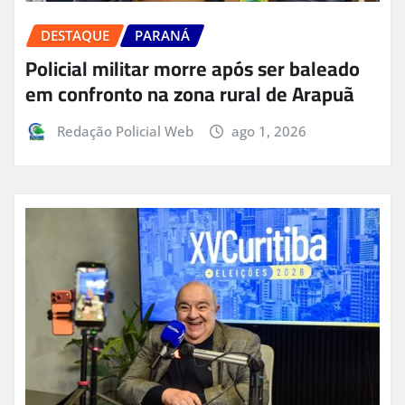
DESTAQUE
PARANÁ
Policial militar morre após ser baleado
em confronto na zona rural de Arapuã
Redação Policial Web
ago 1, 2026