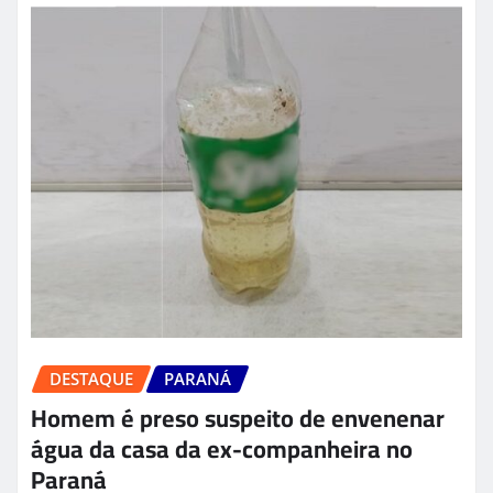
DESTAQUE
PARANÁ
Homem é preso suspeito de envenenar
água da casa da ex-companheira no
Paraná