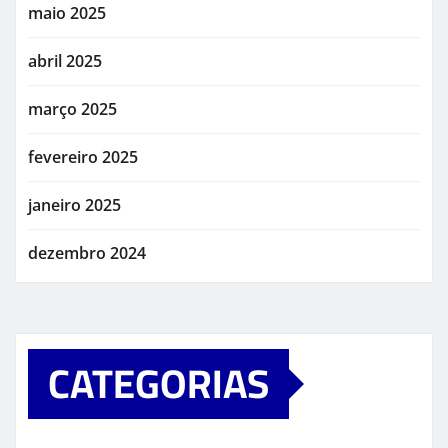
maio 2025
abril 2025
março 2025
fevereiro 2025
janeiro 2025
dezembro 2024
CATEGORIAS