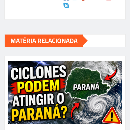
MATÉRIA RELACIONADA