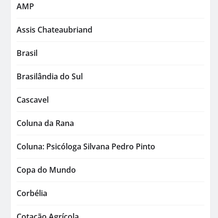
AMP
Assis Chateaubriand
Brasil
Brasilândia do Sul
Cascavel
Coluna da Rana
Coluna: Psicóloga Silvana Pedro Pinto
Copa do Mundo
Corbélia
Cotação Agrícola