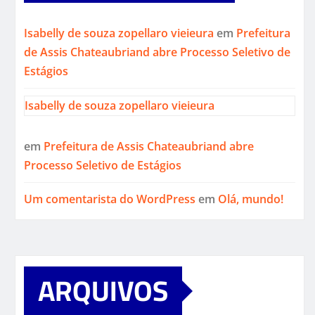
Isabelly de souza zopellaro vieieura
em
Prefeitura
de Assis Chateaubriand abre Processo Seletivo de
Estágios
Isabelly de souza zopellaro vieieura
em
Prefeitura de Assis Chateaubriand abre
Processo Seletivo de Estágios
Um comentarista do WordPress
em
Olá, mundo!
ARQUIVOS