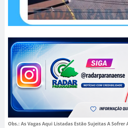
Obs.: As Vagas Aqui Listadas Estão Sujeitas A Sofre