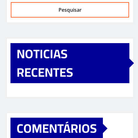
Pesquisar
NOTICIAS
RECENTES
COMENTÁRIOS