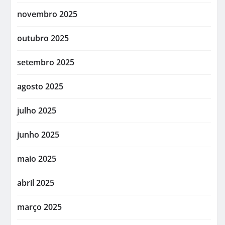
novembro 2025
outubro 2025
setembro 2025
agosto 2025
julho 2025
junho 2025
maio 2025
abril 2025
março 2025