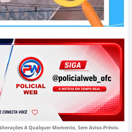
r Alterações A Qualquer Momento, Sem Aviso-Prévio.