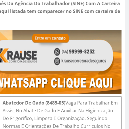
chês Da Agência Do Trabalhador (SINE) Com A Carteira
qui listada tem comparecer no SINE com carteira de
Abatedor De Gado
(
8485-05
)
Vaga Para Trabalhar Em
Assis, No Abate De Gado E Auxiliar Na Higienização
Do Frigorífico, Limpeza E Organização. Seguindo
Normas E Orientações De Trabalho.Curriculos No