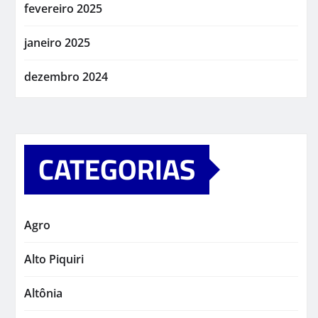
fevereiro 2025
janeiro 2025
dezembro 2024
CATEGORIAS
Agro
Alto Piquiri
Altônia