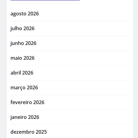
agosto 2026
julho 2026
junho 2026
maio 2026
abril 2026
março 2026
fevereiro 2026
janeiro 2026
dezembro 2025