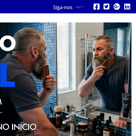
Siga-nos