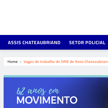
ASSIS CHATEAUBRIAND
SETOR POLICIAL
Home
Vagas de trabalho do SINE de Assis Chateaubriand