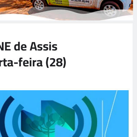
NE de Assis
ta-feira (28)