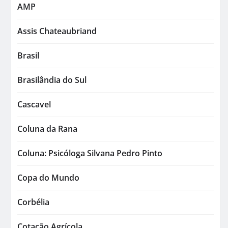
AMP
Assis Chateaubriand
Brasil
Brasilândia do Sul
Cascavel
Coluna da Rana
Coluna: Psicóloga Silvana Pedro Pinto
Copa do Mundo
Corbélia
Cotação Agrícola