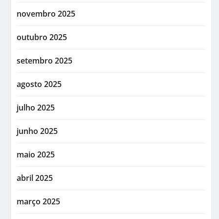
novembro 2025
outubro 2025
setembro 2025
agosto 2025
julho 2025
junho 2025
maio 2025
abril 2025
março 2025