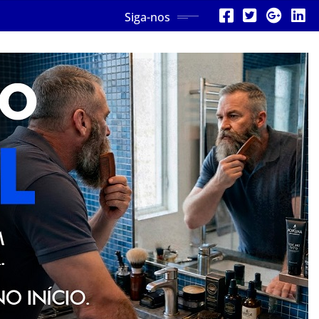
Siga-nos