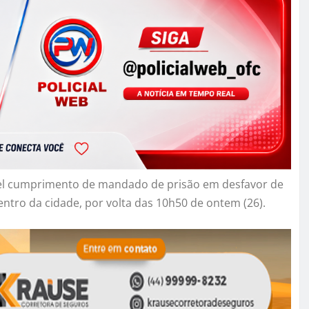
fiel cumprimento de mandado de prisão em desfavor de
ro da cidade, por volta das 10h50 de ontem (26).