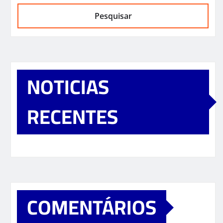
Pesquisar
NOTICIAS
RECENTES
COMENTÁRIOS