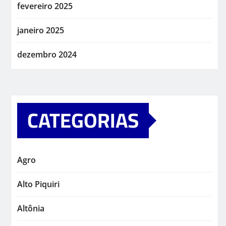
fevereiro 2025
janeiro 2025
dezembro 2024
CATEGORIAS
Agro
Alto Piquiri
Altônia