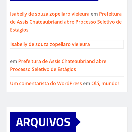
Isabelly de souza zopellaro vieieura
em
Prefeitura
de Assis Chateaubriand abre Processo Seletivo de
Estágios
Isabelly de souza zopellaro vieieura
em
Prefeitura de Assis Chateaubriand abre
Processo Seletivo de Estágios
Um comentarista do WordPress
em
Olá, mundo!
ARQUIVOS