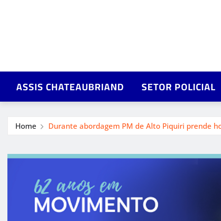
ASSIS CHATEAUBRIAND
SETOR POLICIAL
Home
Durante abordagem PM de Alto Piquiri prende