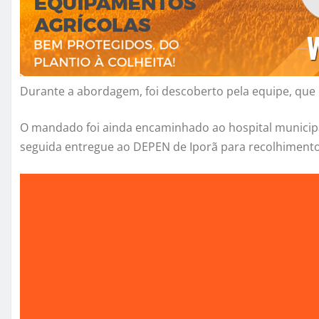
Durante a abordagem, foi descoberto pela equipe, que 
O mandado foi ainda encaminhado ao hospital municipa
seguida entregue ao DEPEN de Iporã para recolhimento