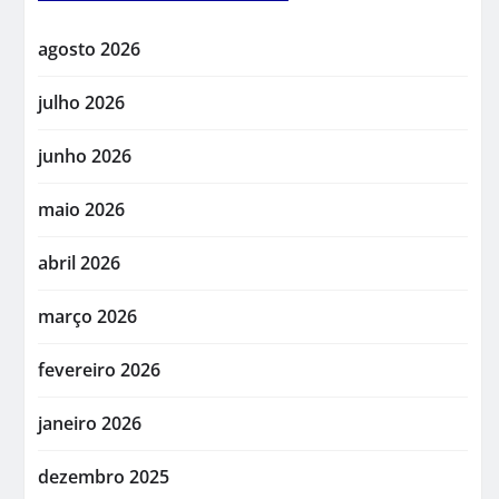
agosto 2026
julho 2026
junho 2026
maio 2026
abril 2026
março 2026
fevereiro 2026
janeiro 2026
dezembro 2025