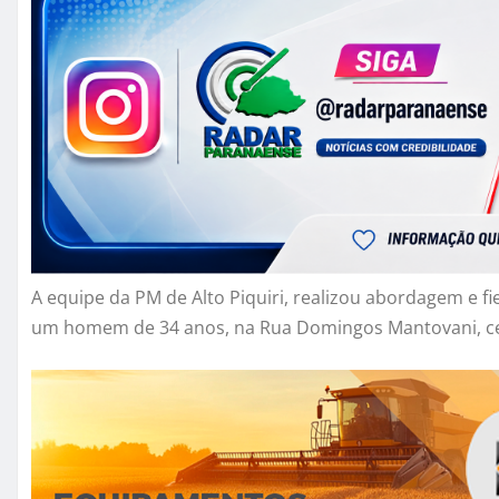
A equipe da PM de Alto Piquiri, realizou abordagem e 
um homem de 34 anos, na Rua Domingos Mantovani, cent