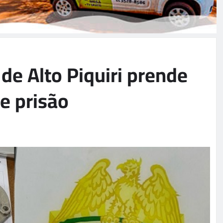
e Alto Piquiri prende
 prisão