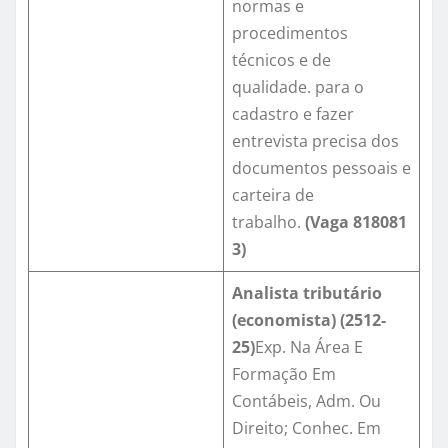
normas e
procedimentos
técnicos e de
qualidade. para o
cadastro e fazer
entrevista precisa dos
documentos pessoais e
carteira de
trabalho.
(Vaga
818081
3
)
Analista tributário
(economista) (2512-
25)
Exp. Na Área E
Formação Em
Contábeis, Adm. Ou
Direito; Conhec. Em