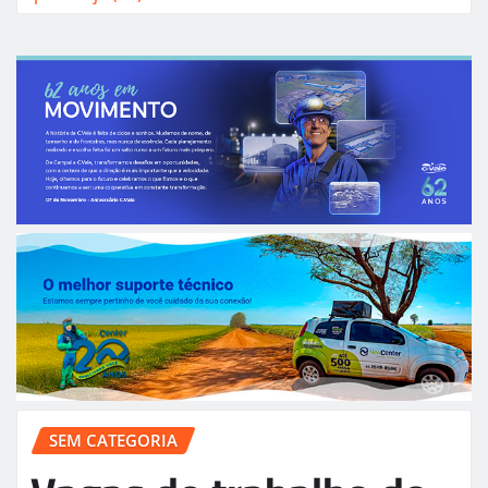
SEM CATEGORIA