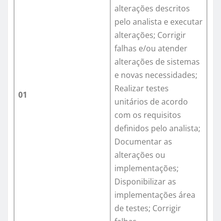
alterações descritos
pelo analista e executar
alterações; Corrigir
falhas e/ou atender
alterações de sistemas
e novas necessidades;
Realizar testes
01
unitários de acordo
com os requisitos
definidos pelo analista;
Documentar as
alterações ou
implementações;
Disponibilizar as
implementações área
de testes; Corrigir