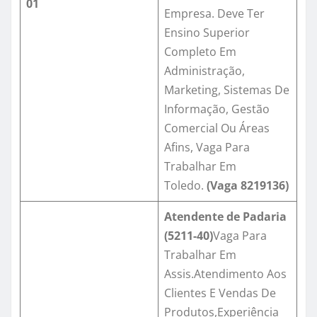
01
Empresa. Deve Ter
Ensino Superior
Completo Em
Administração,
Marketing, Sistemas De
Informação, Gestão
Comercial Ou Áreas
Afins, Vaga Para
Trabalhar Em
Toledo.
(Vaga
8219136
)
Atendente de Padaria
(5211-40)
Vaga Para
Trabalhar Em
Assis.Atendimento Aos
Clientes E Vendas De
Produtos,Experiência