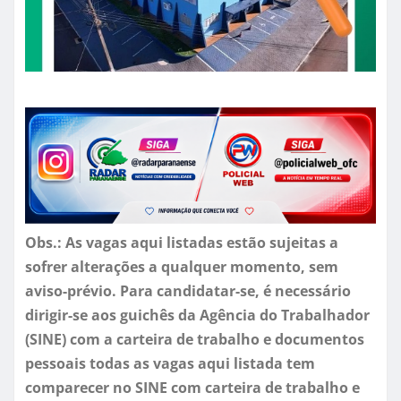
Obs.: As vagas aqui listadas estão sujeitas a
sofrer alterações a qualquer momento, sem
aviso-prévio. Para candidatar-se, é necessário
dirigir-se aos guichês da Agência do Trabalhador
(SINE) com a carteira de trabalho e documentos
pessoais todas as vagas aqui listada tem
comparecer no SINE com carteira de trabalho e