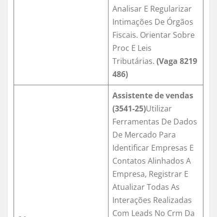
Analisar E Regularizar
Intimações De Órgãos
Fiscais. Orientar Sobre
Proc E Leis
Tributárias.
(Vaga
8219
486
)
Assistente de vendas
(3541-25)
Utilizar
Ferramentas De Dados
De Mercado Para
Identificar Empresas E
Contatos Alinhados A
Empresa, Registrar E
Atualizar Todas As
Interações Realizadas
Com Leads No Crm Da