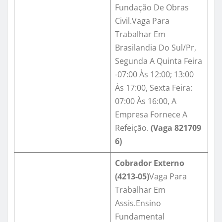
Fundação De Obras
Civil.Vaga Para
Trabalhar Em
Brasilandia Do Sul/Pr,
Segunda A Quinta Feira
-07:00 Às 12:00; 13:00
Às 17:00, Sexta Feira:
07:00 Às 16:00, A
Empresa Fornece A
Refeição.
(Vaga
821709
6
)
Cobrador Externo
(4213-05)
Vaga Para
Trabalhar Em
Assis.Ensino
Fundamental