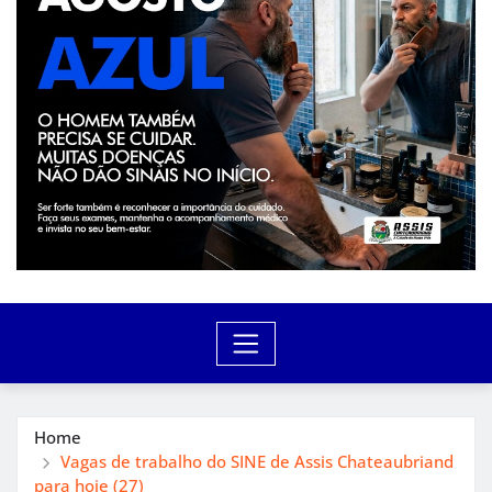
Home
Vagas de trabalho do SINE de Assis Chateaubriand
para hoje (27)