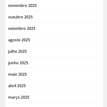
novembro 2025
outubro 2025
setembro 2025
agosto 2025
julho 2025
junho 2025
maio 2025
abril 2025
março 2025