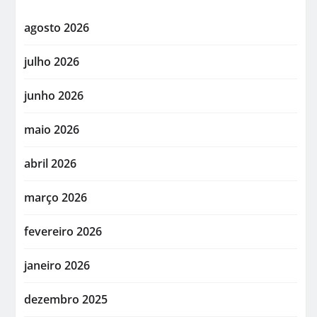
agosto 2026
julho 2026
junho 2026
maio 2026
abril 2026
março 2026
fevereiro 2026
janeiro 2026
dezembro 2025