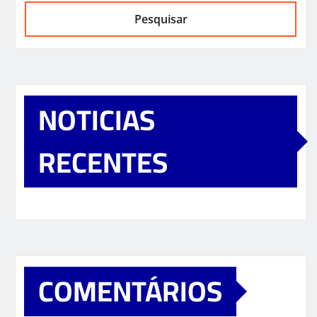
Pesquisar
NOTICIAS
RECENTES
COMENTÁRIOS