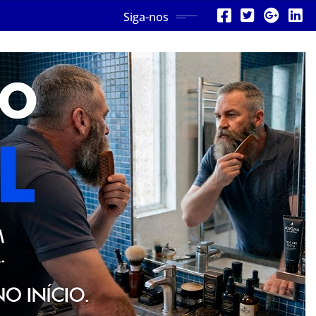
Siga-nos