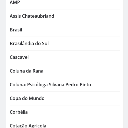
AMP
Assis Chateaubriand
Brasil
Brasilândia do Sul
Cascavel
Coluna da Rana
Coluna: Psicóloga Silvana Pedro Pinto
Copa do Mundo
Corbélia
Cotação Agrícola