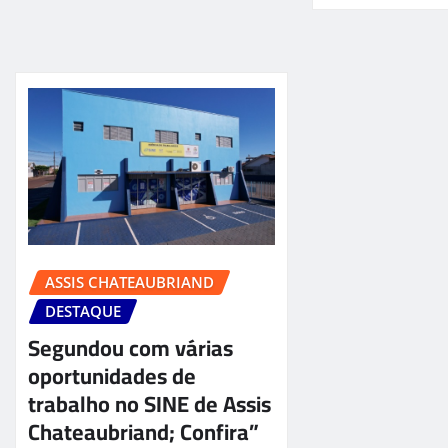
ASSIS CHATEAUBRIAND
DESTAQUE
Segundou com várias
oportunidades de
trabalho no SINE de Assis
Chateaubriand; Confira”