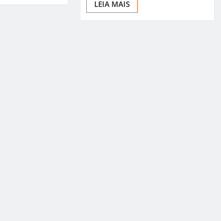
LEIA MAIS