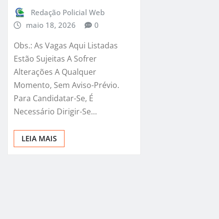
Redação Policial Web
maio 18, 2026
0
Obs.: As Vagas Aqui Listadas
Estão Sujeitas A Sofrer
Alterações A Qualquer
Momento, Sem Aviso-Prévio.
Para Candidatar-Se, É
Necessário Dirigir-Se…
LEIA MAIS