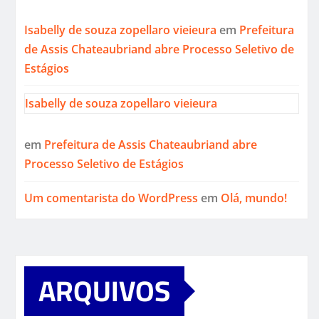
Isabelly de souza zopellaro vieieura
em
Prefeitura
de Assis Chateaubriand abre Processo Seletivo de
Estágios
Isabelly de souza zopellaro vieieura
em
Prefeitura de Assis Chateaubriand abre
Processo Seletivo de Estágios
Um comentarista do WordPress
em
Olá, mundo!
ARQUIVOS