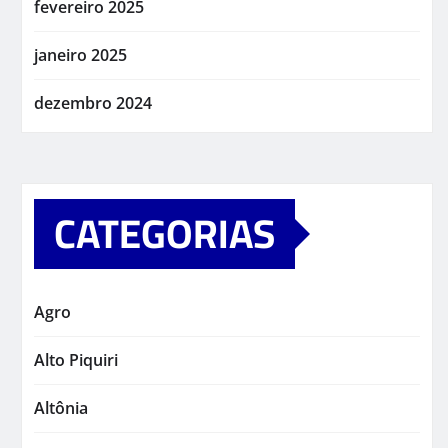
fevereiro 2025
janeiro 2025
dezembro 2024
CATEGORIAS
Agro
Alto Piquiri
Altônia