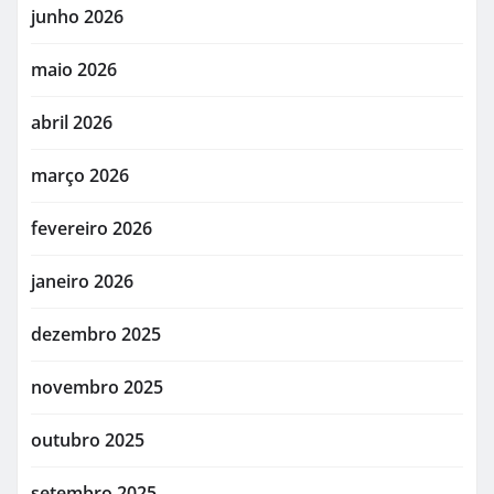
junho 2026
maio 2026
abril 2026
março 2026
fevereiro 2026
janeiro 2026
dezembro 2025
novembro 2025
outubro 2025
setembro 2025