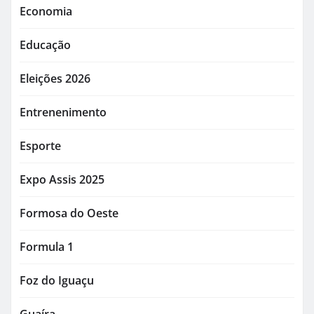
Economia
Educação
Eleições 2026
Entrenenimento
Esporte
Expo Assis 2025
Formosa do Oeste
Formula 1
Foz do Iguaçu