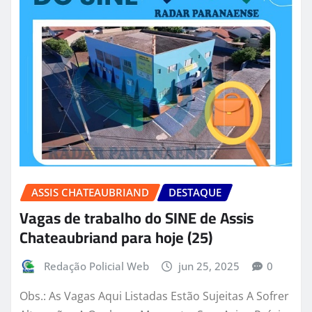
ASSIS CHATEAUBRIAND
DESTAQUE
Vagas de trabalho do SINE de Assis
Chateaubriand para hoje (25)
Redação Policial Web
jun 25, 2025
0
Obs.: As Vagas Aqui Listadas Estão Sujeitas A Sofrer