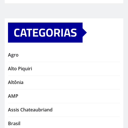
CATEGORIAS
Agro
Alto Piquiri
Altônia
AMP
Assis Chateaubriand
Brasil