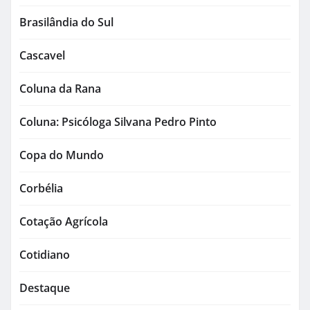
Brasilândia do Sul
Cascavel
Coluna da Rana
Coluna: Psicóloga Silvana Pedro Pinto
Copa do Mundo
Corbélia
Cotação Agrícola
Cotidiano
Destaque