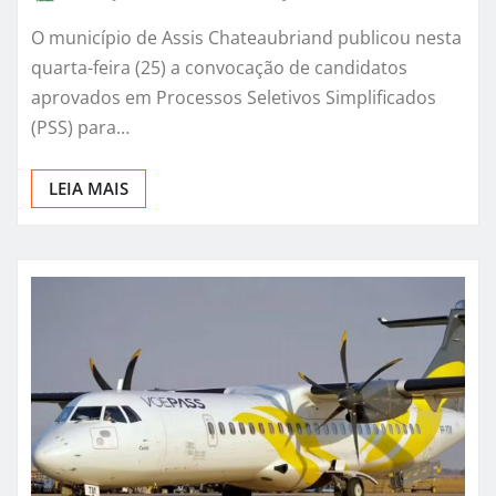
O município de Assis Chateaubriand publicou nesta
quarta-feira (25) a convocação de candidatos
aprovados em Processos Seletivos Simplificados
(PSS) para…
LEIA MAIS