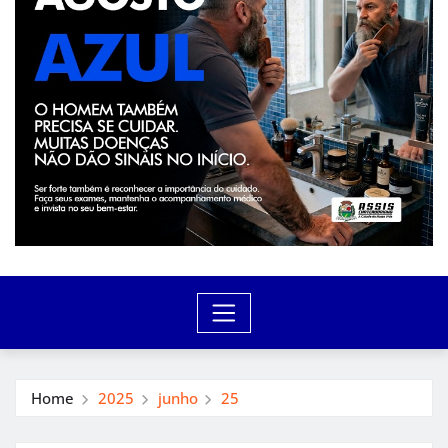
Home
2025
junho
25