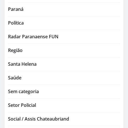
Paraná
Política
Radar Paranaense FUN
Região
Santa Helena
Saúde
Sem categoria
Setor Policial
Social / Assis Chateaubriand