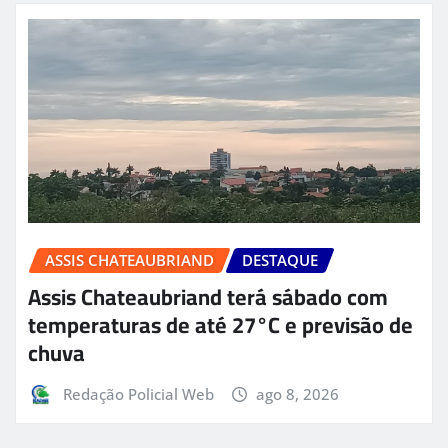
ASSIS CHATEAUBRIAND
DESTAQUE
Assis Chateaubriand terá sábado com
temperaturas de até 27°C e previsão de
chuva
Redação Policial Web
ago 8, 2026