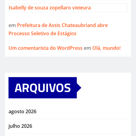
Isabelly de souza zopellaro vieieura
em
Prefeitura de Assis Chateaubriand abre
Processo Seletivo de Estágios
Um comentarista do WordPress
em
Olá, mundo!
ARQUIVOS
agosto 2026
julho 2026