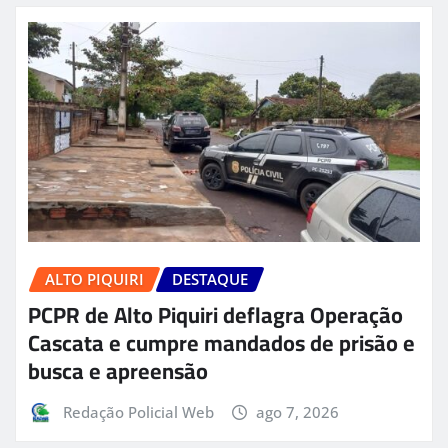
ALTO PIQUIRI
DESTAQUE
PCPR de Alto Piquiri deflagra Operação
Cascata e cumpre mandados de prisão e
busca e apreensão
Redação Policial Web
ago 7, 2026