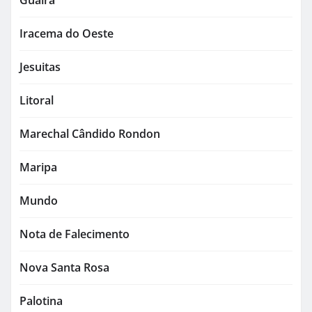
Guaíra
Iracema do Oeste
Jesuitas
Litoral
Marechal Cândido Rondon
Maripa
Mundo
Nota de Falecimento
Nova Santa Rosa
Palotina