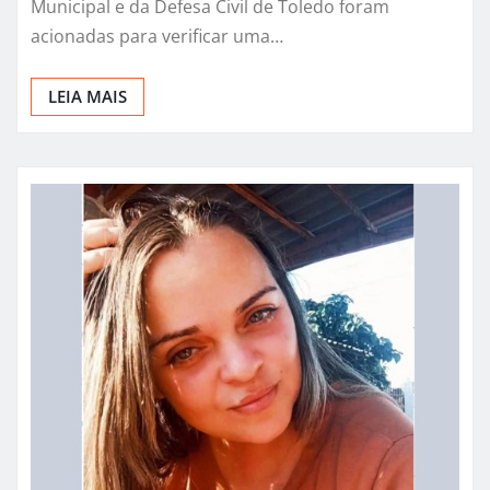
Municipal e da Defesa Civil de Toledo foram
acionadas para verificar uma…
LEIA MAIS