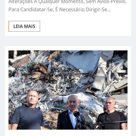
Alterações A Qualquer Momento, Sem Aviso-Prévio.
Para Candidatar-Se, É Necessário Dirigir-Se…
LEIA MAIS