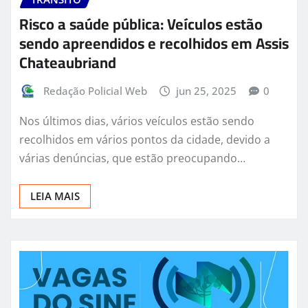
Risco a saúde pública: Veículos estão
sendo apreendidos e recolhidos em Assis
Chateaubriand
Redação Policial Web
jun 25, 2025
0
Nos últimos dias, vários veículos estão sendo
recolhidos em vários pontos da cidade, devido a
várias denúncias, que estão preocupando…
LEIA MAIS