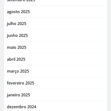
agosto 2025
julho 2025
junho 2025
maio 2025
abril 2025
março 2025
fevereiro 2025
janeiro 2025
dezembro 2024