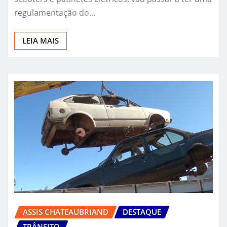
regulamentação do…
LEIA MAIS
ASSIS CHATEAUBRIAND
DESTAQUE
TRÂNSITO